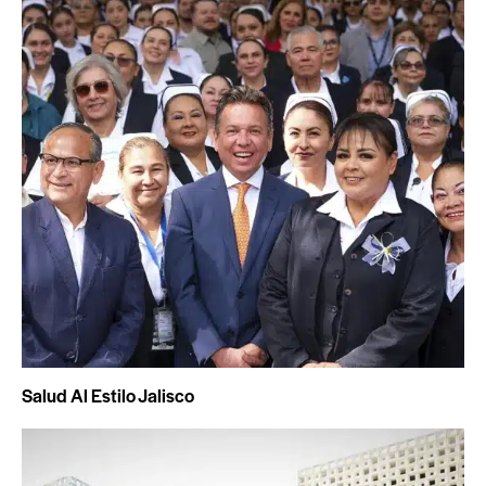
Salud Al Estilo Jalisco