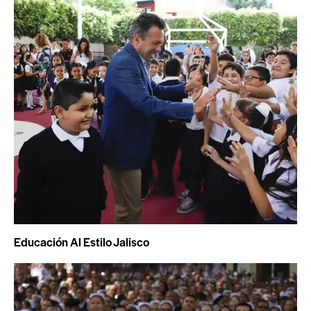
Educación Al Estilo Jalisco