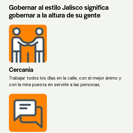
Gobernar al estilo Jalisco significa
gobernar a la altura de su gente
Cercanía
Trabajar todos los días en la calle, con el mejor ánimo y
con la mira puesta en servirle a las personas.