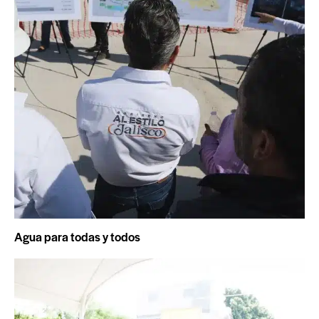
Agua para todas y todos