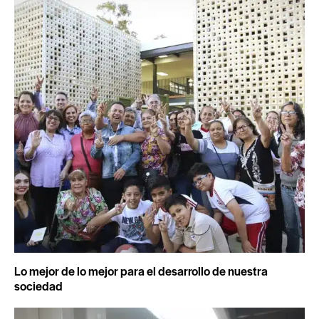
Lo mejor de lo mejor para el desarrollo de nuestra
sociedad