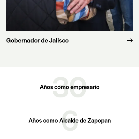
Gobernador de Jalisco
30
Años como empresario
6
Años como Alcalde de Zapopan