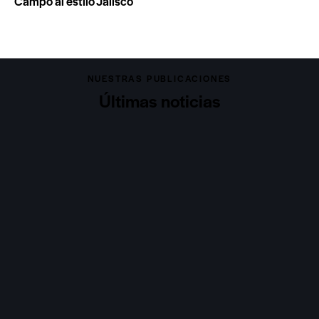
Campo al estilo Jalisco
NUESTRAS PUBLICACIONES
Últimas noticias