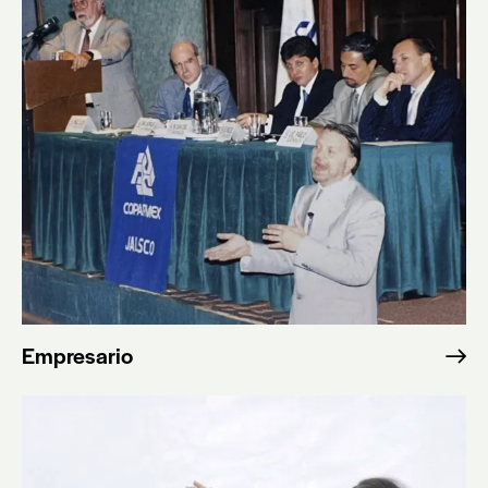
Empresario