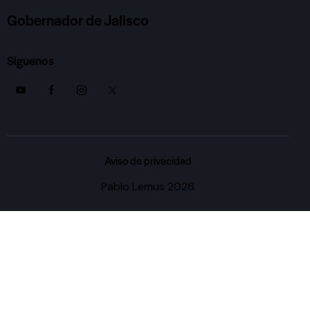
Gobernador de Jalisco
Síguenos
Aviso de privacidad
Pablo Lemus 2026.