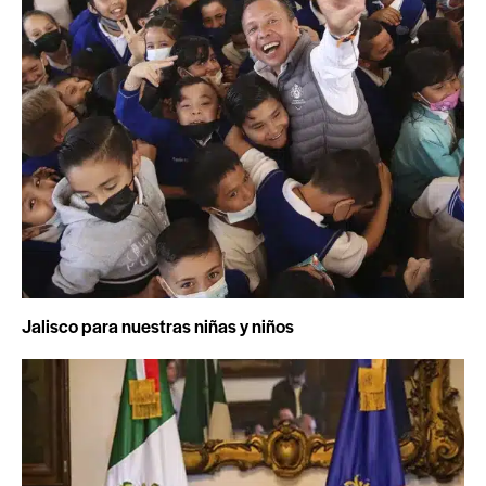
Jalisco para nuestras niñas y niños