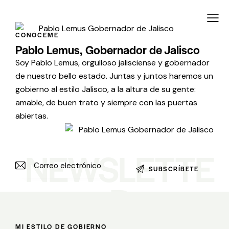
CONÓCEME
Pablo Lemus, Gobernador de Jalisco
Soy Pablo Lemus, orgulloso jalisciense y gobernador
de nuestro bello estado. Juntas y juntos haremos un
gobierno al estilo Jalisco, a la altura de su gente:
amable, de buen trato y siempre con las puertas
abiertas.
NEWSLETTE
R
MI ESTILO DE GOBIERNO