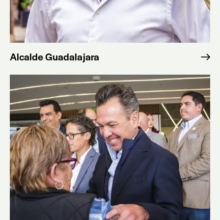
Alcalde Guadalajara