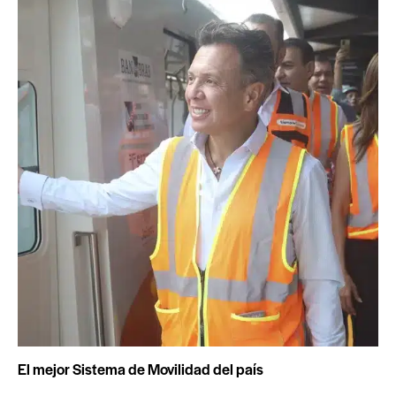
El mejor Sistema de Movilidad del país