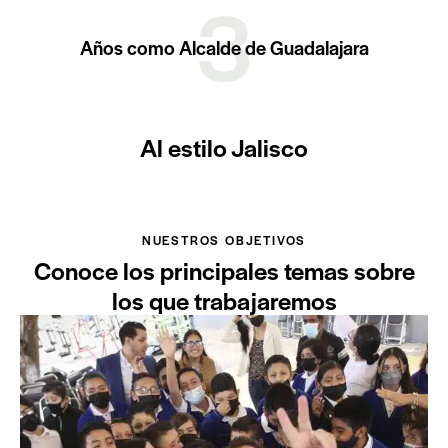
3
Años como Alcalde de Guadalajara
Al estilo Jalisco
NUESTROS OBJETIVOS
Conoce los principales temas sobre
los que trabajaremos