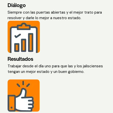
Diálogo
Siempre con las puertas abiertas y el mejor trato para
resolver y darle lo mejor a nuestro estado.
Resultados
Trabajar desde el día uno para que las y los jaliscienses
tengan un mejor estado y un buen gobierno.