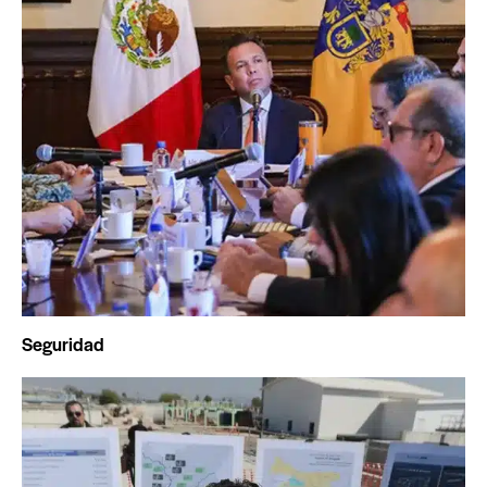
Seguridad