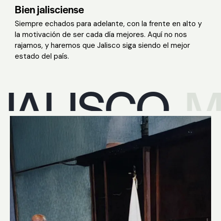
Bien jalisciense
Siempre echados para adelante, con la frente en alto y
la motivación de ser cada día mejores. Aquí no nos
rajamos, y haremos que Jalisco siga siendo el mejor
estado del país.
LISCO
MI P