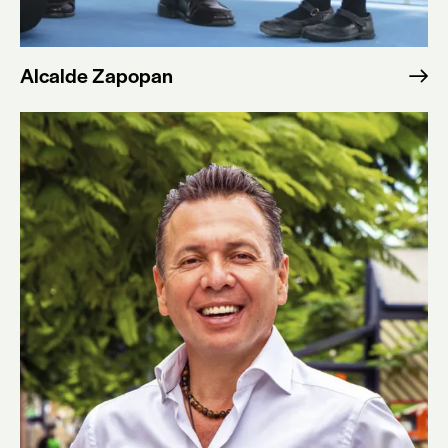
Alcalde Zapopan