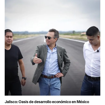
Jalisco: Oasis de desarrollo económico en México