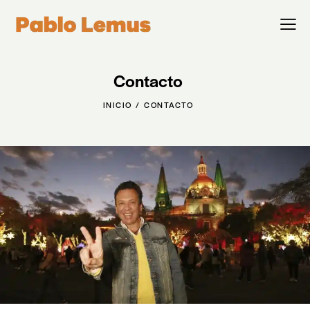
Contacto
INICIO
CONTACTO