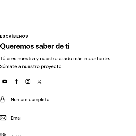
ESCRÍBENOS
Queremos saber
de ti
Tú eres nuestra y nuestro aliado más importante.
Súmate a nuestro proyecto.