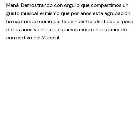
Maná. Demostrando con orgullo que compartimos un
gusto musical, el mismo que por años esta agrupación
ha capturado como parte de nuestra identidad al paso
de los años y ahora lo estamos mostrando al mundo
con motivo del Mundial.