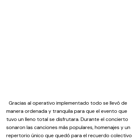
Gracias al operativo implementado todo se llevó de
manera ordenada y tranquila para que el evento que
tuvo un lleno total se disfrutara. Durante el concierto
sonaron las canciones más populares, homenajes y un
repertorio único que quedó para el recuerdo colectivo