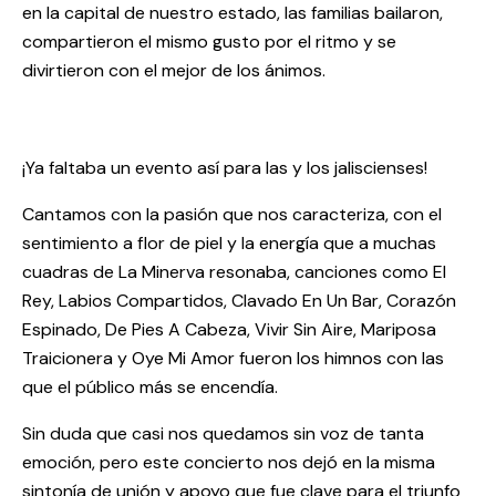
en la capital de nuestro estado, las familias bailaron,
compartieron el mismo gusto por el ritmo y se
divirtieron con el mejor de los ánimos.
¡Ya faltaba un evento así para las y los jaliscienses!
Cantamos con la pasión que nos caracteriza, con el
sentimiento a flor de piel y la energía que a muchas
cuadras de La Minerva resonaba, canciones como El
Rey, Labios Compartidos, Clavado En Un Bar, Corazón
Espinado, De Pies A Cabeza, Vivir Sin Aire, Mariposa
Traicionera y Oye Mi Amor fueron los himnos con las
que el público más se encendía.
Sin duda que casi nos quedamos sin voz de tanta
emoción, pero este concierto nos dejó en la misma
sintonía de unión y apoyo que fue clave para el triunfo