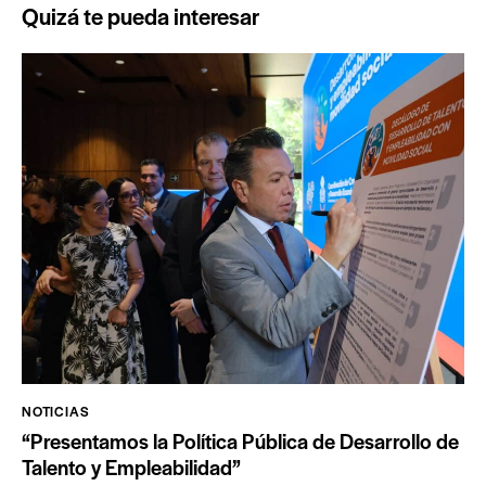
Quizá te pueda interesar
NOTICIAS
“Presentamos la Política Pública de Desarrollo de
Talento y Empleabilidad”