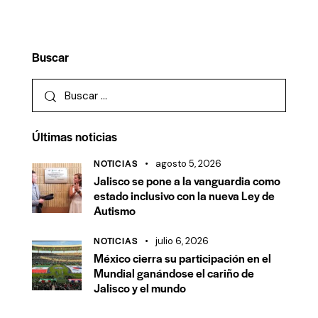
Buscar
Últimas noticias
NOTICIAS
agosto 5, 2026
Jalisco se pone a la vanguardia como
estado inclusivo con la nueva Ley de
Autismo
NOTICIAS
julio 6, 2026
México cierra su participación en el
Mundial ganándose el cariño de
Jalisco y el mundo