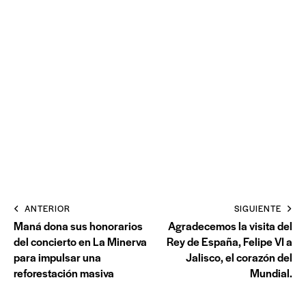
ANTERIOR
SIGUIENTE
Maná dona sus honorarios
Agradecemos la visita del
del concierto en La Minerva
Rey de España, Felipe VI a
para impulsar una
Jalisco, el corazón del
reforestación masiva
Mundial.