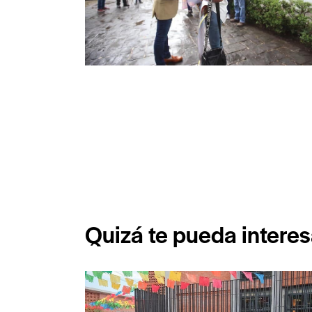
Quizá te pueda interes