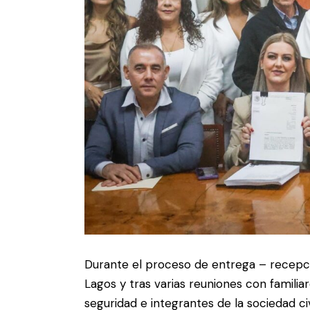
Durante el proceso de entrega – recepc
Lagos y tras varias reuniones con famili
seguridad e integrantes de la sociedad c