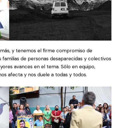
más, y tenemos el firme compromiso de
familias de personas desaparecidas y colectivos
ores avances en el tema. Sólo en equipo,
s afecta y nos duele a todas y todos.