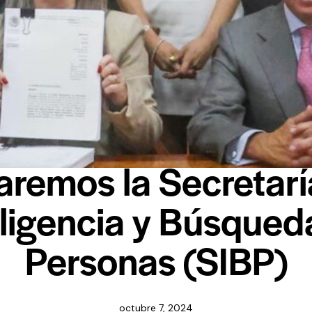
NOTICIAS
aremos la Secretarí
eligencia y Búsqued
Personas (SIBP)
octubre 7, 2024