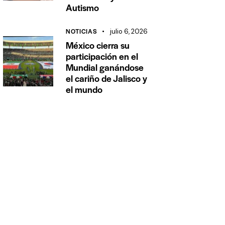
Autismo
NOTICIAS
julio 6, 2026
México cierra su
participación en el
Mundial ganándose
el cariño de Jalisco y
el mundo