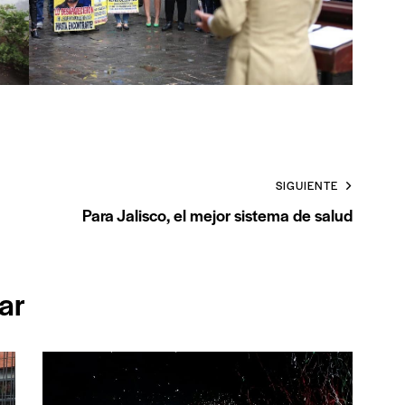
SIGUIENTE
Para Jalisco, el mejor sistema de salud
ar