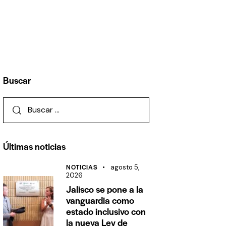
Buscar
Últimas noticias
NOTICIAS
agosto 5,
2026
Jalisco se pone a la
vanguardia como
estado inclusivo con
la nueva Ley de