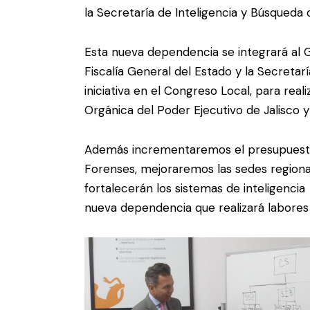
la Secretaría de Inteligencia y Búsqueda 
Esta nueva dependencia se integrará al 
Fiscalía General del Estado y la Secreta
iniciativa en el Congreso Local, para real
Orgánica del Poder Ejecutivo de Jalisco y
Además incrementaremos el presupuesto p
Forenses, mejoraremos las sedes regional
fortalecerán los sistemas de inteligencia
nueva dependencia que realizará labores 