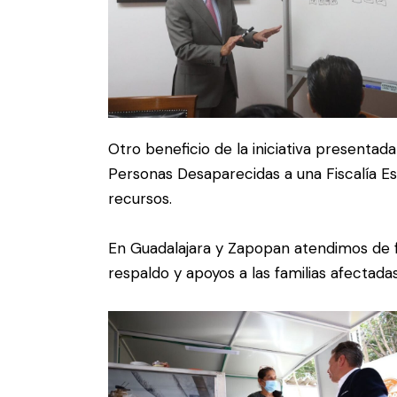
Otro beneficio de la iniciativa presentada
Personas Desaparecidas a una Fiscalía E
recursos.
En Guadalajara y Zapopan atendimos de fr
respaldo y apoyos a las familias afectada