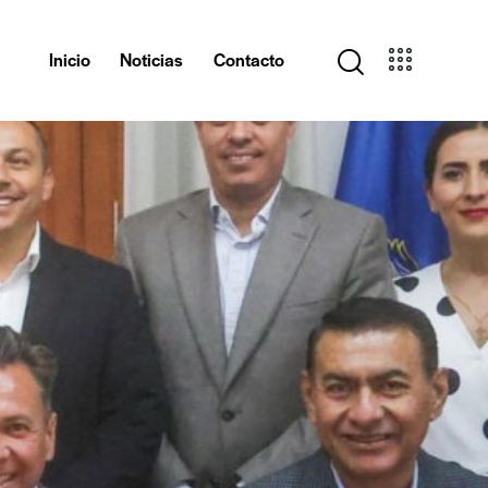
Inicio
Noticias
Contacto