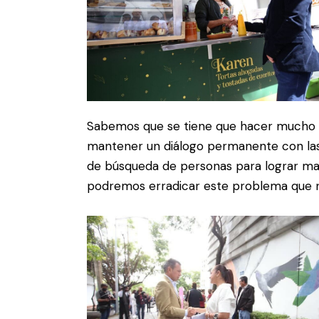
Sabemos que se tiene que hacer mucho 
mantener un diálogo permanente con las 
de búsqueda de personas para lograr may
podremos erradicar este problema que no