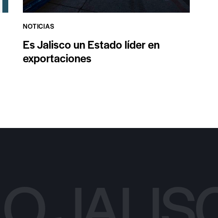
NOTICIAS
Es Jalisco un Estado líder en
exportaciones
LO JALI