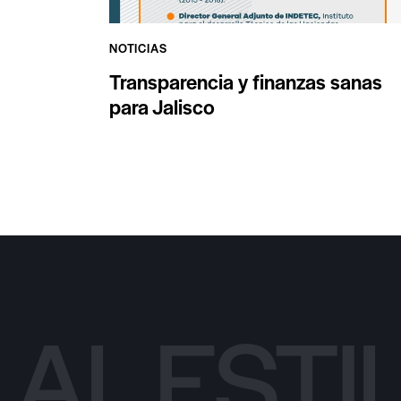
NOTICIAS
Transparencia y finanzas sanas
para Jalisco
AL ESTI