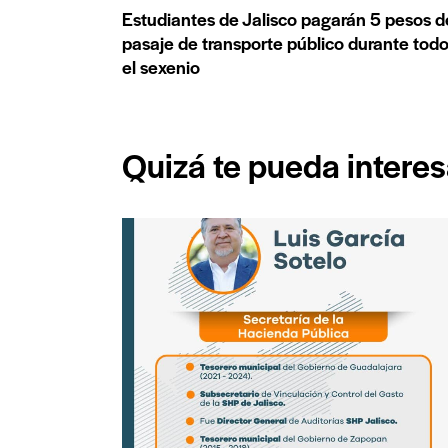
Estudiantes de Jalisco pagarán 5 pesos d
pasaje de transporte público durante tod
el sexenio
Quizá te pueda interes