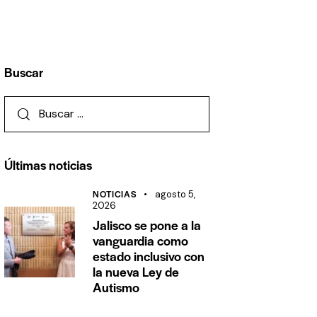
Buscar
Últimas noticias
NOTICIAS
agosto 5,
2026
Jalisco se pone a la
vanguardia como
estado inclusivo con
la nueva Ley de
Autismo