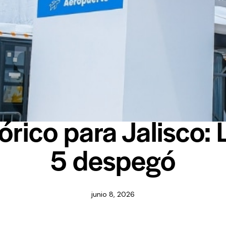
NOTICIAS
tórico para Jalisco: 
5 despegó
junio 8, 2026