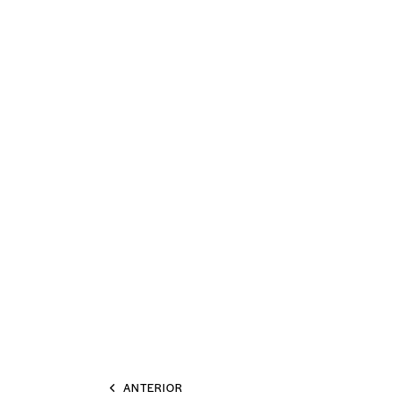
ANTERIOR