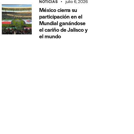
NOTICIAS
julio 6, 2026
México cierra su
participación en el
Mundial ganándose
el cariño de Jalisco y
el mundo