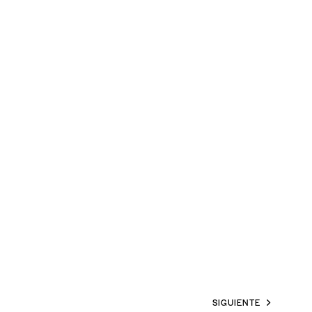
SIGUIENTE