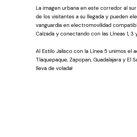
La imagen urbana en este corredor al sur
de los visitantes a su llegada y pueden el
vanguardia en electromovilidad compatibl
Calzada y conectando con las Líneas 1, 3 y
Al Estilo Jalisco con la Línea 5 unimos el
Tlaquepaque, Zapopan, Guadalajara y El Salt
lleva de volada!