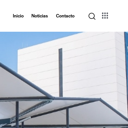
Inicio
Noticias
Contacto