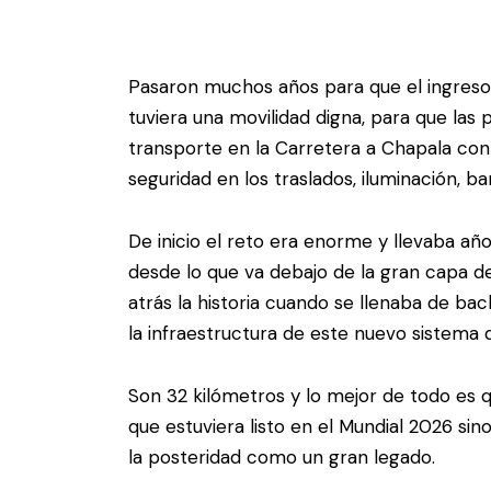
Pasaron muchos años para que el ingreso 
tuviera una movilidad digna, para que la
transporte en la Carretera a Chapala cont
seguridad en los traslados, iluminación, ba
De inicio el reto era enorme y llevaba añ
desde lo que va debajo de la gran capa de
atrás la historia cuando se llenaba de bac
la infraestructura de este nuevo sistema 
Son 32 kilómetros y lo mejor de todo es 
que estuviera listo en el Mundial 2026 si
la posteridad como un gran legado.