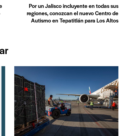
e
Por un Jalisco incluyente en todas sus
o
regiones, conozcan el nuevo Centro de
Autismo en Tepatitlán para Los Altos
ar