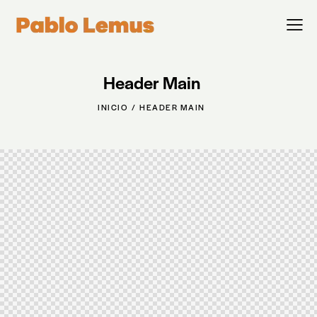
Header Main
INICIO
HEADER MAIN