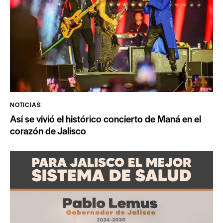
NOTICIAS
Así se vivió el histórico concierto de Maná en el
corazón de Jalisco