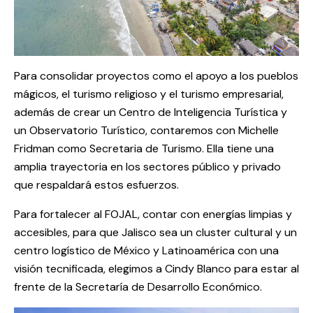
Para consolidar proyectos como el apoyo a los pueblos
mágicos, el turismo religioso y el turismo empresarial,
además de crear un Centro de Inteligencia Turística y
un Observatorio Turístico, contaremos con Michelle
Fridman como Secretaria de Turismo. Ella tiene una
amplia trayectoria en los sectores público y privado
que respaldará estos esfuerzos.
Para fortalecer al FOJAL, contar con energías limpias y
accesibles, para que Jalisco sea un cluster cultural y un
centro logístico de México y Latinoamérica con una
visión tecnificada, elegimos a Cindy Blanco para estar al
frente de la Secretaría de Desarrollo Económico.