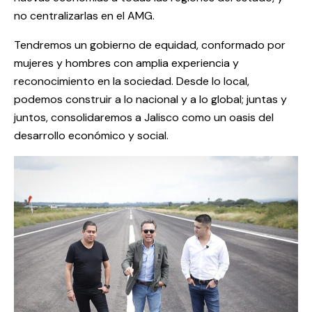
no centralizarlas en el AMG.
Tendremos un gobierno de equidad, conformado por
mujeres y hombres con amplia experiencia y
reconocimiento en la sociedad. Desde lo local,
podemos construir a lo nacional y a lo global; juntas y
juntos, consolidaremos a Jalisco como un oasis del
desarrollo económico y social.