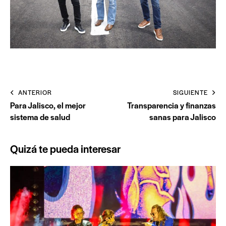
ANTERIOR
SIGUIENTE
Para Jalisco, el mejor
Transparencia y finanzas
sistema de salud
sanas para Jalisco
Quizá te pueda interesar