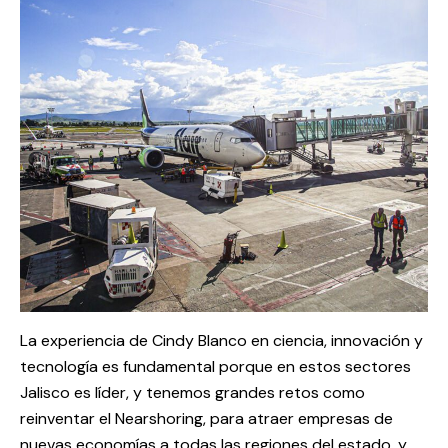
La experiencia de Cindy Blanco en ciencia, innovación y
tecnología es fundamental porque en estos sectores
Jalisco es líder, y tenemos grandes retos como
reinventar el Nearshoring, para atraer empresas de
nuevas economías a todas las regiones del estado, y