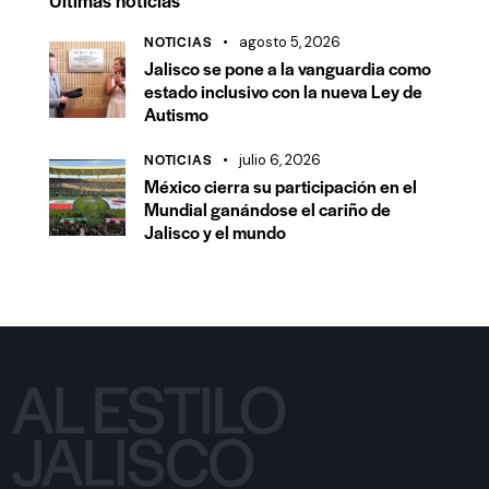
NOTICIAS
agosto 5, 2026
Jalisco se pone a la vanguardia como
estado inclusivo con la nueva Ley de
Autismo
NOTICIAS
julio 6, 2026
México cierra su participación en el
Mundial ganándose el cariño de
Jalisco y el mundo
AL ESTILO
JALISCO