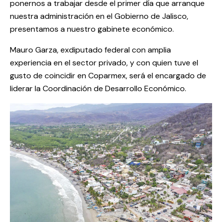
ponernos a trabajar desde el primer día que arranque
nuestra administración en el Gobierno de Jalisco,
presentamos a nuestro gabinete económico.
Mauro Garza, exdiputado federal con amplia
experiencia en el sector privado, y con quien tuve el
gusto de coincidir en Coparmex, será el encargado de
liderar la Coordinación de Desarrollo Económico.