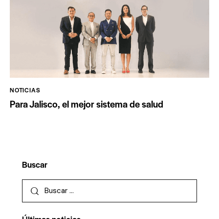
NOTICIAS
Para Jalisco, el mejor sistema de salud
Buscar
Últimas noticias