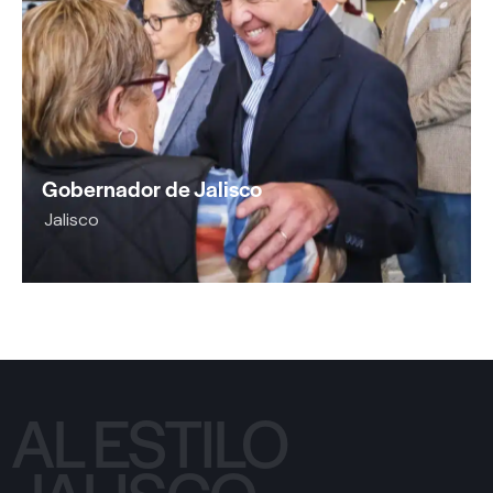
Gobernador de Jalisco
Jalisco
AL ESTILO