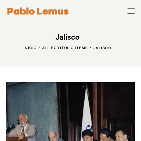
Jalisco
INICIO
ALL PORTFOLIO ITEMS
JALISCO